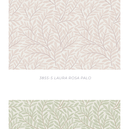
3855-5 LAURA ROSA PALO