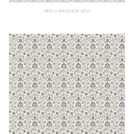
3851-4 BROCADE AZUL