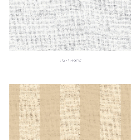
112-1 Rafia