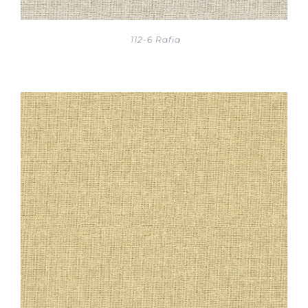
112-6 Rafia