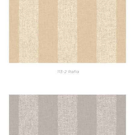
113-2 Rafia