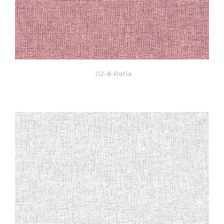
112-8 Rafia