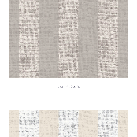
113-4 Rafia