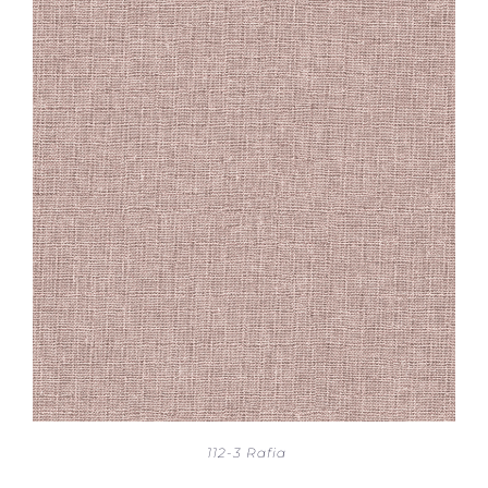
112-3 Rafia