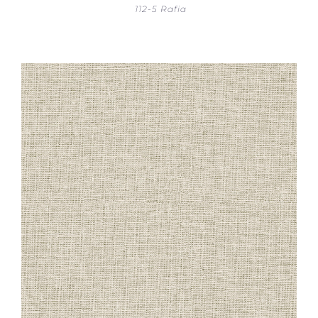
112-5 Rafia