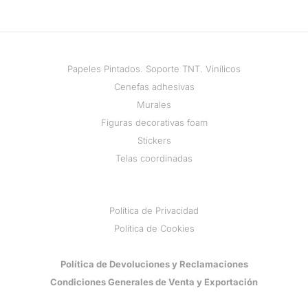
Papeles Pintados. Soporte TNT. Vinílicos
Cenefas adhesivas
Murales
Figuras decorativas foam
Stickers
Telas coordinadas
Política de Privacidad
Política de Cookies
Política de Devoluciones y Reclamaciones
Condiciones Generales de Venta y Exportación