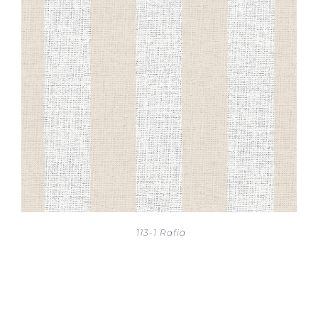
113-1 Rafia