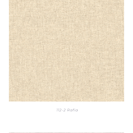
112-2 Rafia