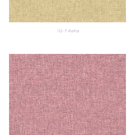
112-7 Rafia