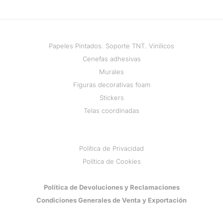
Papeles Pintados. Soporte TNT. Vinílicos
Cenefas adhesivas
Murales
Figuras decorativas foam
Stickers
Telas coordinadas
Política de Privacidad
Política de Cookies
Política de Devoluciones y Reclamaciones
Condiciones Generales de Venta y Exportación