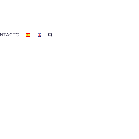
NTACTO