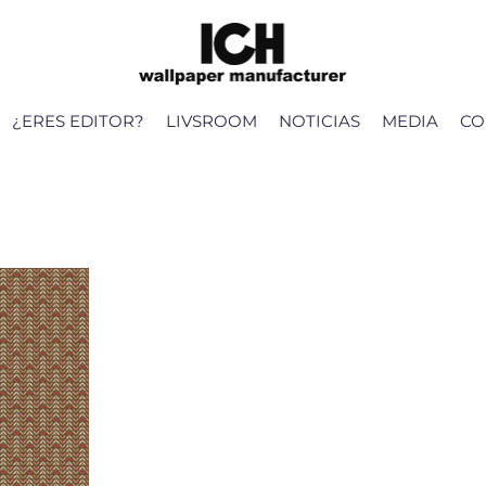
¿ERES EDITOR?
LIVSROOM
NOTICIAS
MEDIA
CO