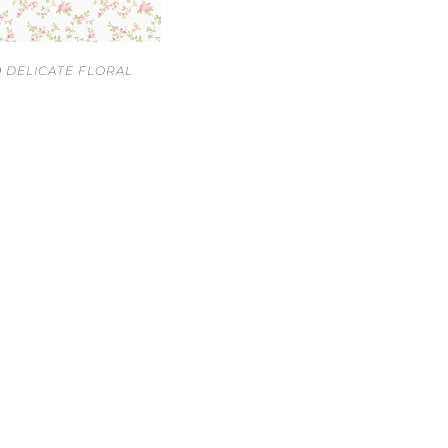
9 DELICATE FLORAL