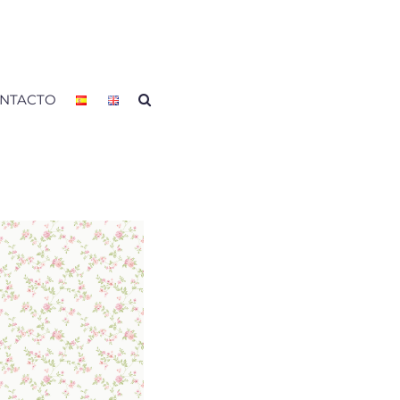
NTACTO