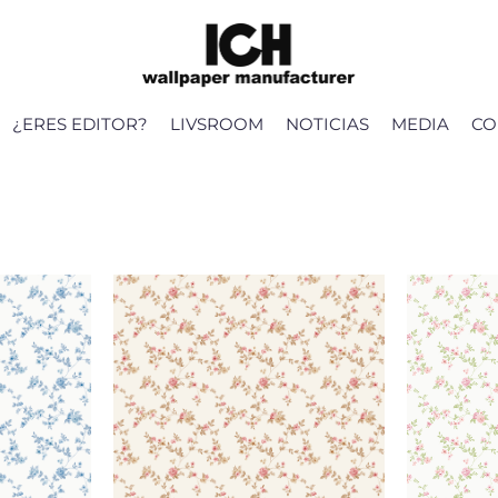
¿ERES EDITOR?
LIVSROOM
NOTICIAS
MEDIA
CO