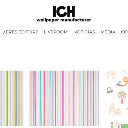
¿ERES EDITOR?
LIVSROOM
NOTICIAS
MEDIA
CO