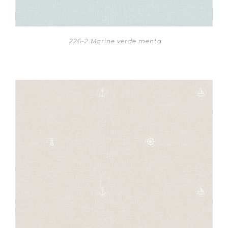
226-2 Marine verde menta