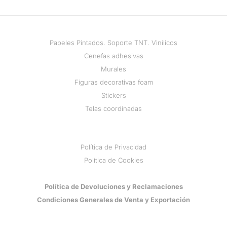
Papeles Pintados. Soporte TNT. Vinílicos
Cenefas adhesivas
Murales
Figuras decorativas foam
Stickers
Telas coordinadas
Política de Privacidad
Política de Cookies
Política de Devoluciones y Reclamaciones
Condiciones Generales de Venta y Exportación