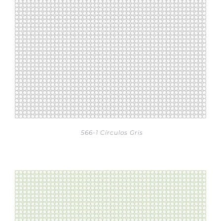
566-1 Círculos Gris