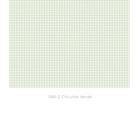
566-2 Círculos Verde