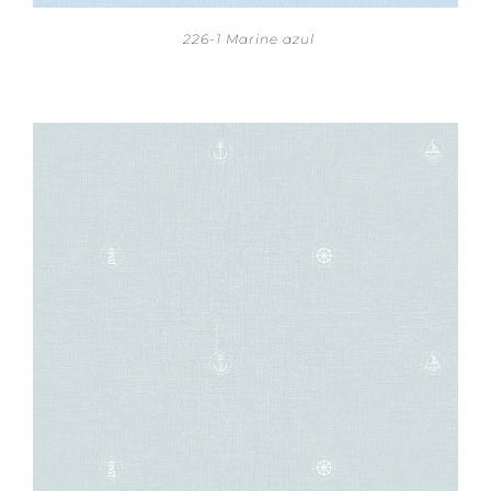
226-1 Marine azul