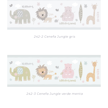
242-2 Cenefa Jungle gris
242-3 Cenefa Jungle verde menta