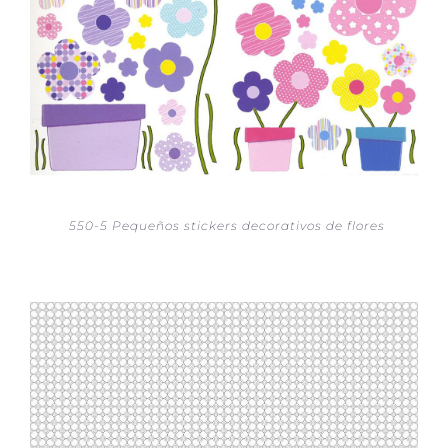
550-5 Pequeños stickers decorativos de flores