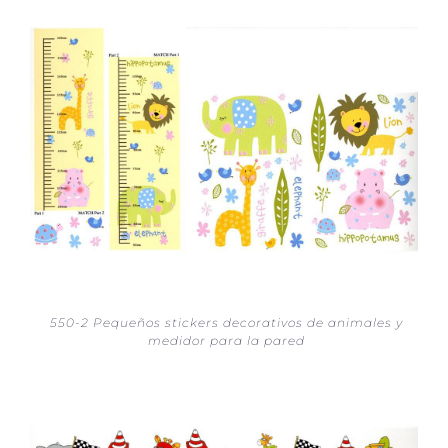
550-2 Pequeños stickers decorativos de animales y
medidor para la pared