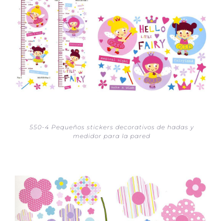
550-4 Pequeños stickers decorativos de hadas y
medidor para la pared