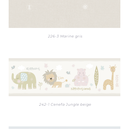
226-3 Marine gris
242-1 Cenefa Jungle beige