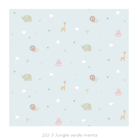
222-3 Jungle verde menta