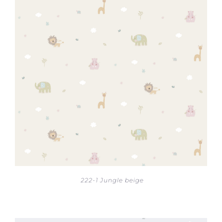
222-1 Jungle beige