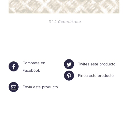
111-2 Geométrico
Comparte en
Twitea este producto
Facebook
Pinea este producto
Envía este producto