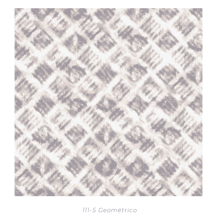
111-5 Geométrico