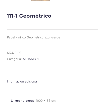
111-1 Geométrico
Papel vinílico Geometrico azul-verde
SKU:
111-1
Categoría:
ALHAMBRA
Información adicional
Dimensiones
1000 × 53 cm