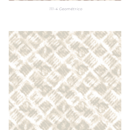
111-4 Geométrico