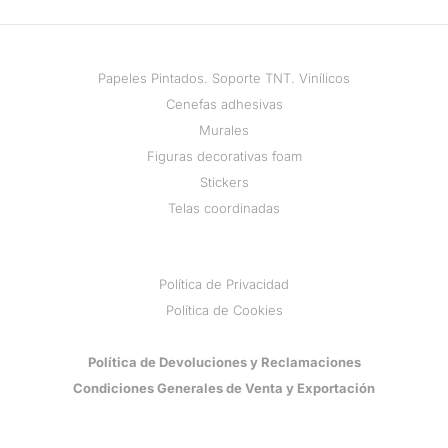
Papeles Pintados. Soporte TNT. Vinílicos
Cenefas adhesivas
Murales
Figuras decorativas foam
Stickers
Telas coordinadas
Política de Privacidad
Política de Cookies
Política de Devoluciones y Reclamaciones
Condiciones Generales de Venta y Exportación