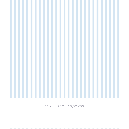
230-1 Fine Stripe azul