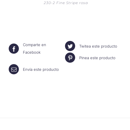
230-2 Fine Stripe rosa
Comparte en
Twitea este producto
Facebook
Pinea este producto
Envía este producto