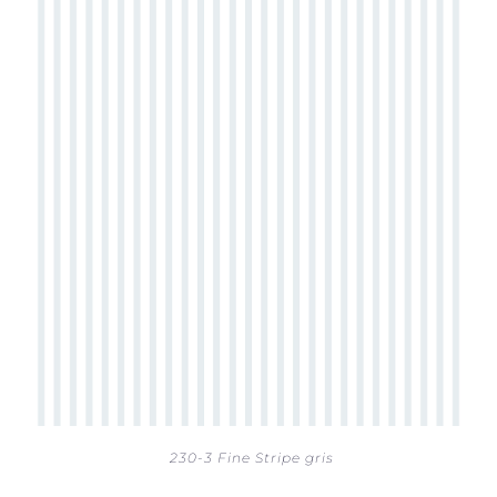
230-3 Fine Stripe gris