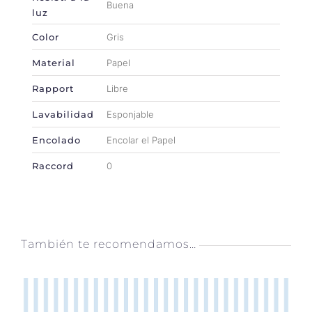
Buena
luz
Color
Gris
Material
Papel
Rapport
Libre
Lavabilidad
Esponjable
Encolado
Encolar el Papel
Raccord
0
También te recomendamos…