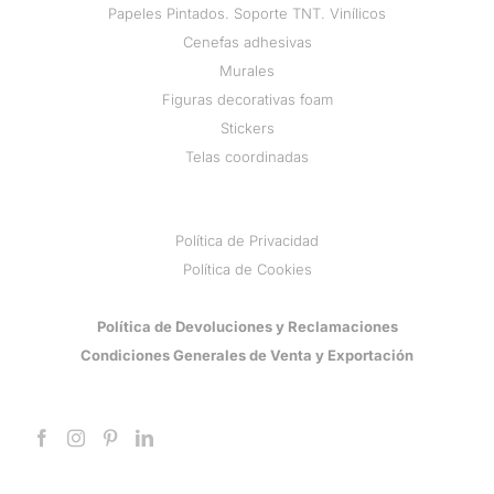
Papeles Pintados. Soporte TNT. Vinílicos
Cenefas adhesivas
Murales
Figuras decorativas foam
Stickers
Telas coordinadas
Política de Privacidad
Política de Cookies
Política de Devoluciones y Reclamaciones
Condiciones Generales de Venta y Exportación