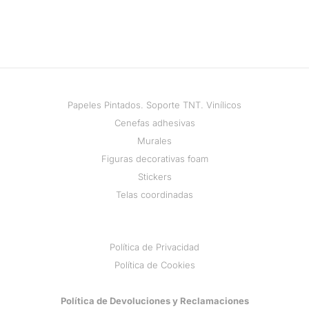
Papeles Pintados. Soporte TNT. Vinílicos
Cenefas adhesivas
Murales
Figuras decorativas foam
Stickers
Telas coordinadas
Política de Privacidad
Política de Cookies
Política de Devoluciones y Reclamaciones