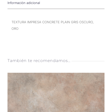
Información adicional
TEXTURA IMPRESA CONCRETE PLAIN GRIS OSCURO,
ORO
También te recomendamos…