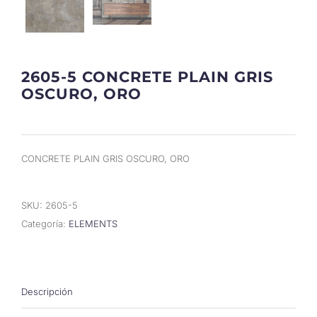
2605-5 CONCRETE PLAIN GRIS
OSCURO, ORO
CONCRETE PLAIN GRIS OSCURO, ORO
SKU:
2605-5
Categoría:
ELEMENTS
Descripción