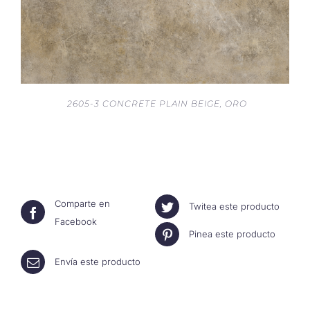
2605-3 CONCRETE PLAIN BEIGE, ORO
Comparte en
Twitea este producto
Facebook
Pinea este producto
Envía este producto