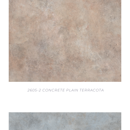
2605-2 CONCRETE PLAIN TERRACOTA