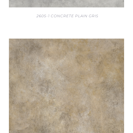
2605-1 CONCRETE PLAIN GRIS