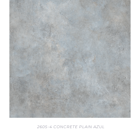
2605-4 CONCRETE PLAIN AZUL