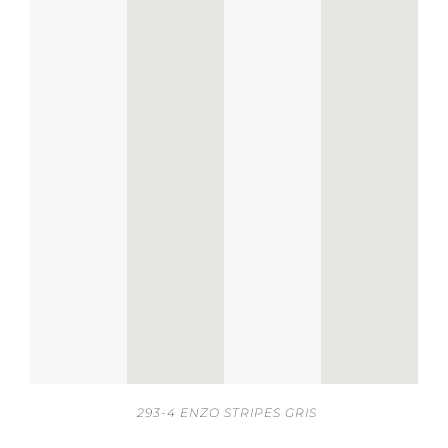
293-4 ENZO STRIPES GRIS