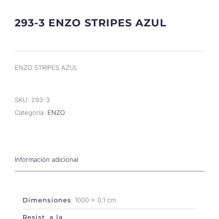
293-3 ENZO STRIPES AZUL
ENZO STRIPES AZUL
SKU:
293-3
Categoría:
ENZO
Información adicional
Dimensiones
1000 × 0,1 cm
Resist. a la