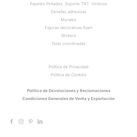
Papeles Pintados. Soporte TNT. Vinílicos
Cenefas adhesivas
Murales
Figuras decorativas foam
Stickers
Telas coordinadas
Política de Privacidad
Política de Cookies
Política de Devoluciones y Reclamaciones
Condiciones Generales de Venta y Exportación