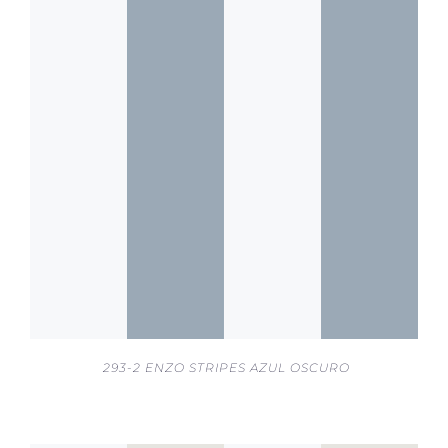
293-2 ENZO STRIPES AZUL OSCURO