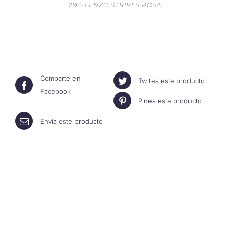
293-1 ENZO STRIPES ROSA
Comparte en
Twitea este producto
Facebook
Pinea este producto
Envía este producto