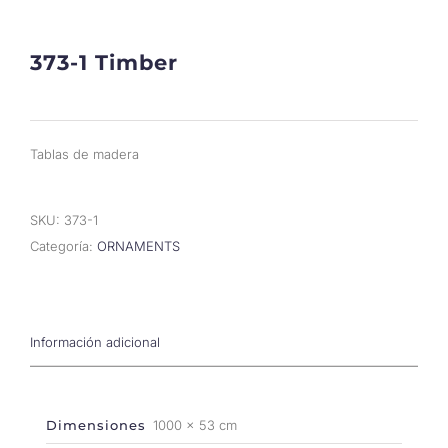
373-1 Timber
Tablas de madera
SKU:
373-1
Categoría:
ORNAMENTS
Información adicional
Dimensiones
1000 × 53 cm