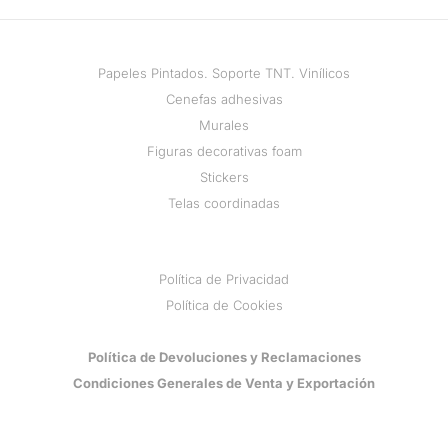
Papeles Pintados. Soporte TNT. Vinílicos
Cenefas adhesivas
Murales
Figuras decorativas foam
Stickers
Telas coordinadas
Política de Privacidad
Política de Cookies
Política de Devoluciones y Reclamaciones
Condiciones Generales de Venta y Exportación