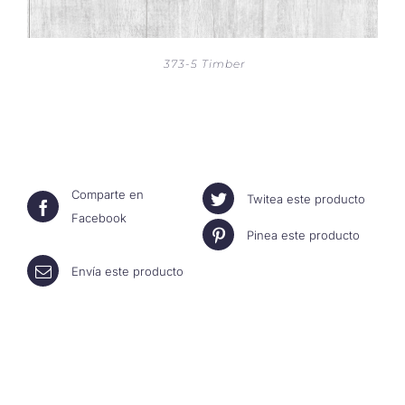
373-5 Timber
Comparte en
Twitea este producto
Facebook
Pinea este producto
Envía este producto