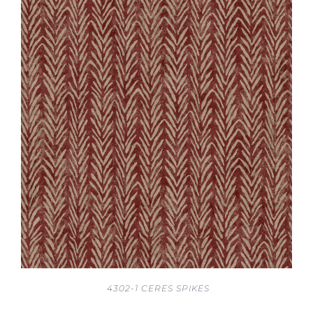
4302-1 CERES SPIKES