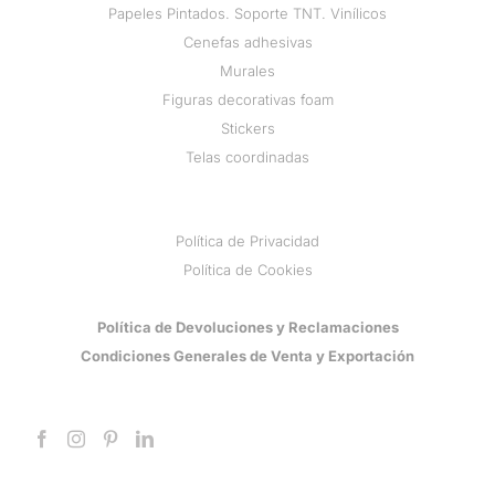
Papeles Pintados. Soporte TNT. Vinílicos
Cenefas adhesivas
Murales
Figuras decorativas foam
Stickers
Telas coordinadas
Política de Privacidad
Política de Cookies
Política de Devoluciones y Reclamaciones
Condiciones Generales de Venta y Exportación