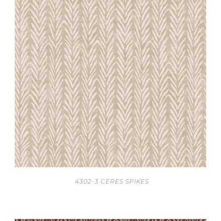
4302-3 CERES SPIKES