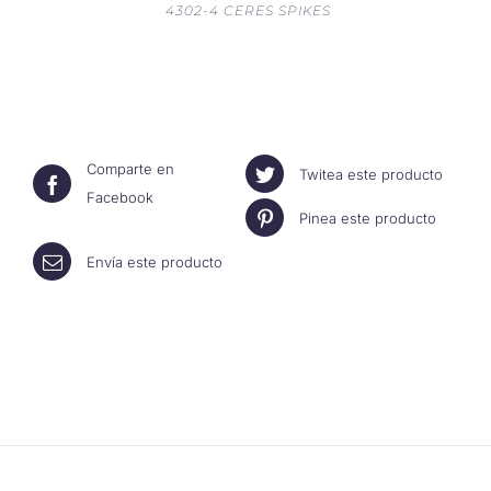
4302-4 CERES SPIKES
Comparte en
Twitea este producto
Facebook
Pinea este producto
Envía este producto