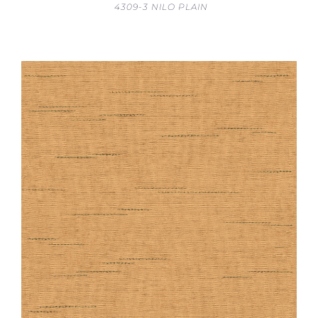
4309-3 NILO PLAIN