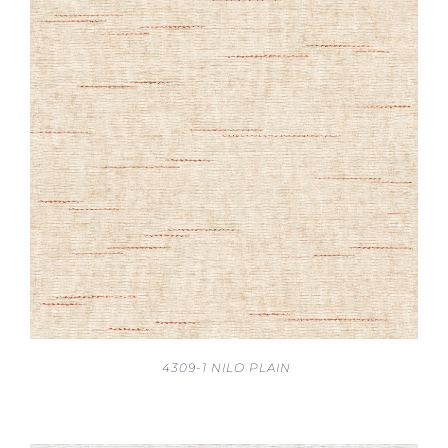
4309-1 NILO PLAIN