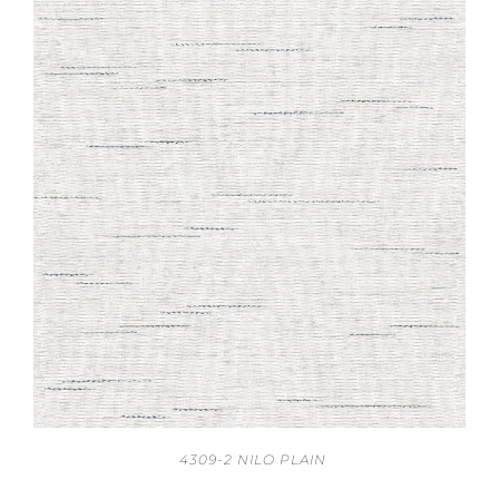
4309-2 NILO PLAIN