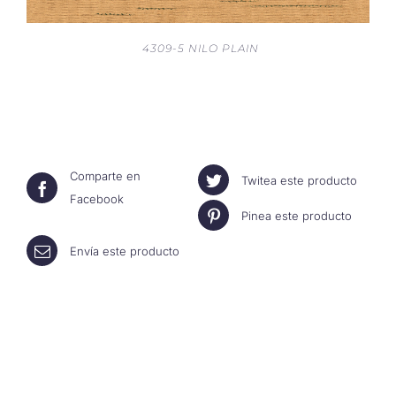
4309-5 NILO PLAIN
Comparte en
Twitea este producto
Facebook
Pinea este producto
Envía este producto