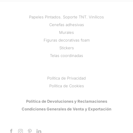
Papeles Pintados. Soporte TNT. Vinílicos
Cenefas adhesivas
Murales
Figuras decorativas foam
Stickers
Telas coordinadas
Política de Privacidad
Política de Cookies
Política de Devoluciones y Reclamaciones
Condiciones Generales de Venta y Exportación