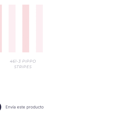
461-3 PIPPO
STRIPES
Envía este producto