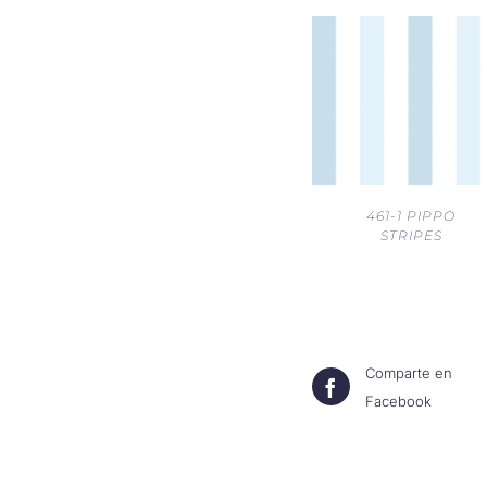
461-1 PIPPO
STRIPES
Comparte en
Facebook