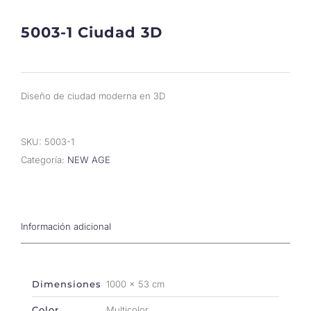
5003-1 Ciudad 3D
Diseño de ciudad moderna en 3D
SKU:
5003-1
Categoría:
NEW AGE
Información adicional
Dimensiones
1000 × 53 cm
Color
Multicolor