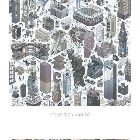
5003-3 Ciudad 3D