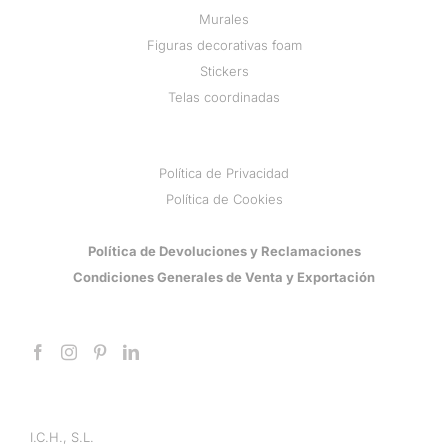
Murales
Figuras decorativas foam
Stickers
Telas coordinadas
Política de Privacidad
Política de Cookies
Política de Devoluciones y Reclamaciones
Condiciones Generales de Venta y Exportación
I.C.H., S.L.