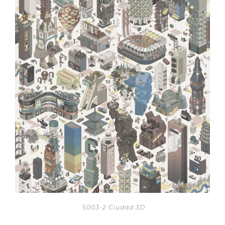
5003-2 Ciudad 3D