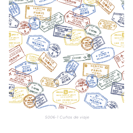
5006-1 Cuños de viaje