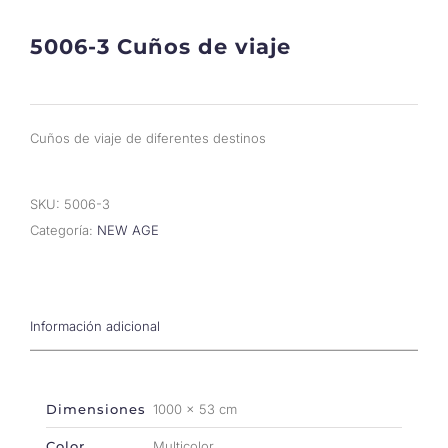
5006-3 Cuños de viaje
Cuños de viaje de diferentes destinos
SKU:
5006-3
Categoría:
NEW AGE
Información adicional
Dimensiones
1000 × 53 cm
Color
Multicolor