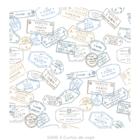
5006-3 Cuños de viaje