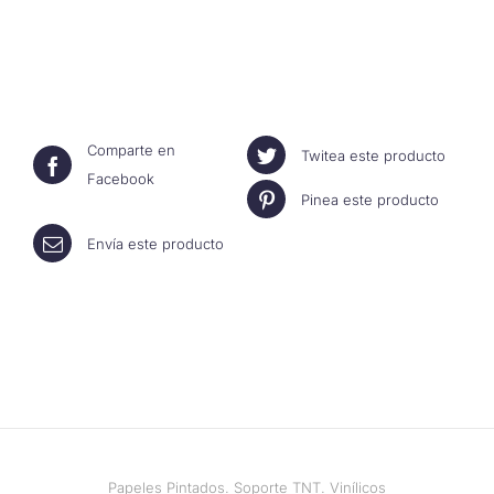
Comparte en
Twitea este producto
Facebook
Pinea este producto
Envía este producto
Papeles Pintados. Soporte TNT. Vinílicos