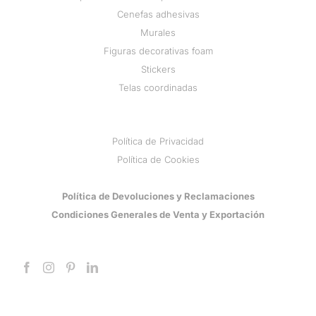
Cenefas adhesivas
Murales
Figuras decorativas foam
Stickers
Telas coordinadas
Política de Privacidad
Política de Cookies
Política de Devoluciones y Reclamaciones
Condiciones Generales de Venta y Exportación