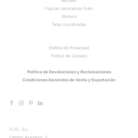
Murales
Figuras decorativas foam
Stickers
Telas coordinadas
Política de Privacidad
Política de Cookies
Política de Devoluciones y Reclamaciones
Condiciones Generales de Venta y Exportación
I.C.H., S.L.
Camino Azagador, 5