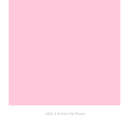
569-2 Esterilla Rosa