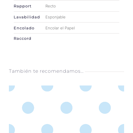
Rapport
Recto
Lavabilidad
Esponjable
Encolado
Encolar el Papel
Raccord
También te recomendamos…