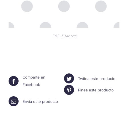
585-3 Motas
Comparte en
Twitea este producto
Facebook
Pinea este producto
Envía este producto