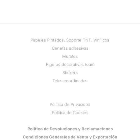
Papeles Pintados. Soporte TNT. Vinílicos
Cenefas adhesivas
Murales
Figuras decorativas foam
Stickers
Telas coordinadas
Política de Privacidad
Política de Cookies
Política de Devoluciones y Reclamaciones
Condiciones Generales de Venta y Exportación