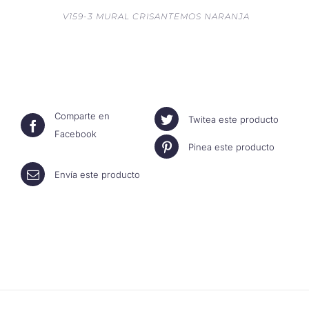
V159-3 MURAL CRISANTEMOS NARANJA
Comparte en
Twitea este producto
Facebook
Pinea este producto
Envía este producto