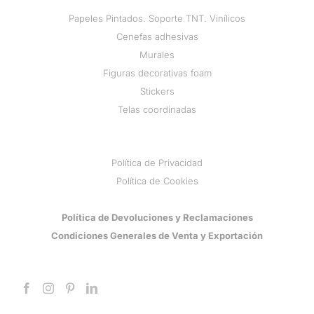
Papeles Pintados. Soporte TNT. Vinílicos
Cenefas adhesivas
Murales
Figuras decorativas foam
Stickers
Telas coordinadas
Política de Privacidad
Política de Cookies
Política de Devoluciones y Reclamaciones
Condiciones Generales de Venta y Exportación