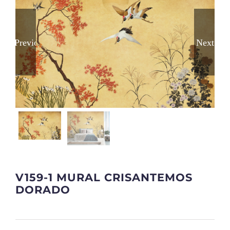
Previous
Next
V159-1 MURAL CRISANTEMOS
DORADO