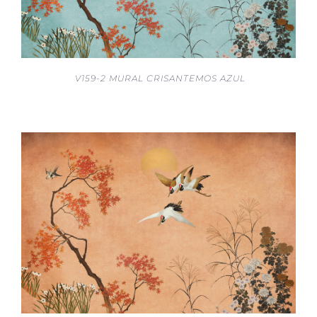
V159-2 MURAL CRISANTEMOS AZUL