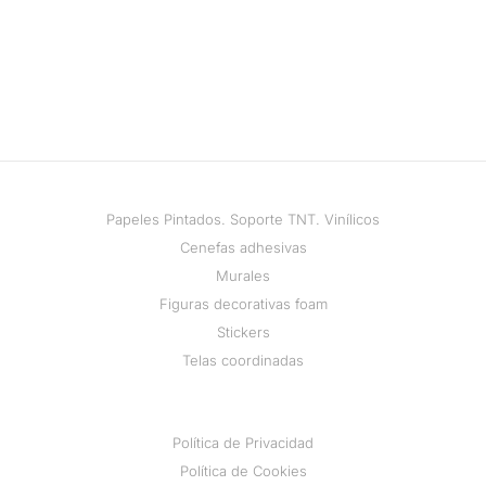
Papeles Pintados. Soporte TNT. Vinílicos
Cenefas adhesivas
Murales
Figuras decorativas foam
Stickers
Telas coordinadas
Política de Privacidad
Política de Cookies