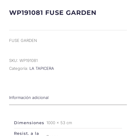
WP191081 FUSE GARDEN
FUSE GARDEN
SKU:
WP191081
Categoría:
LA TAPICERA
Información adicional
Dimensiones
1000 × 53 cm
Resist. a la