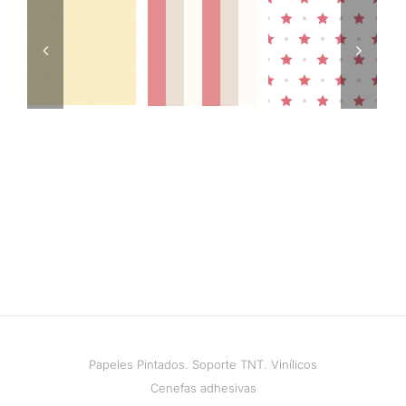
Papeles Pintados. Soporte TNT. Vinílicos
Cenefas adhesivas