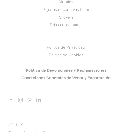
Murales
Figuras decorativas foam
Stickers
Telas coordinadas
Política de Privacidad
Política de Cookies
Política de Devoluciones y Reclamaciones
Condiciones Generales de Venta y Exportación
I.C.H., S.L.