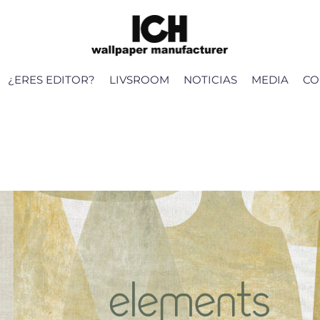
¿ERES EDITOR?
LIVSROOM
NOTICIAS
MEDIA
CO