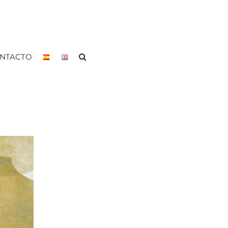
NTACTO