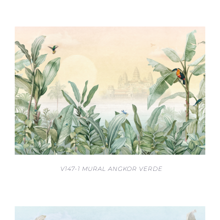
V147-1 MURAL ANGKOR VERDE