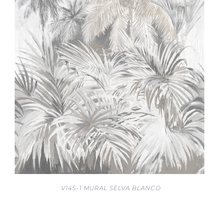
V145-1 MURAL SELVA BLANCO