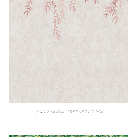
V146-2 MURAL GREENERY ROSA