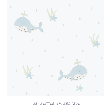
281-2 LITTLE WHALES AZUL