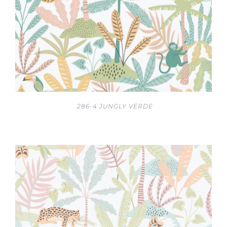
286-4 JUNGLY VERDE