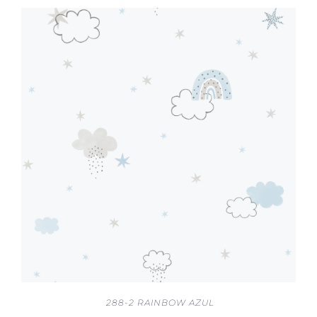
288-2 RAINBOW AZUL