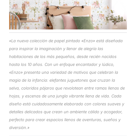
«La nueva colección de papel pintado «Enzo» está diseñada
para inspirar la imaginación y llenar de alegría las
habitaciones de los más pequeños, desde recién nacidos
hasta los 10 años. Con un enfoque encantador y lúdico,
«Enzo» presenta una variedad de motivos que celebran la
magia de la infancia: elefantes juguetones que cruzan la
selva, coloridos pájaros que revolotean entre ramas llenas de
hojas, y escenas de una jungla vibrante llena de vida. Cada
diseño está cuidadosamente elaborado con colores suaves y
detalles delicados que crean un ambiente cálido y acogedor,
perfecto para crear espacios llenos de aventuras, sueños y
diversión.»