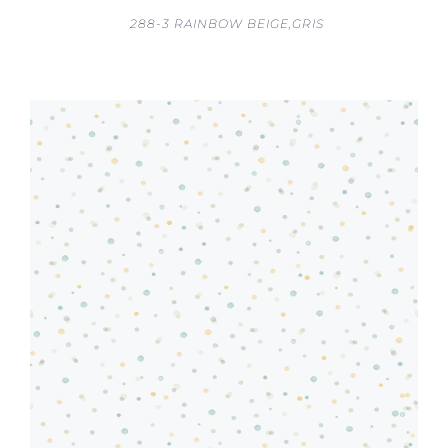
288-3 RAINBOW BEIGE,GRIS