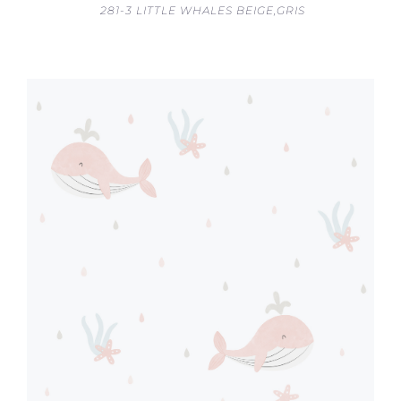
281-3 LITTLE WHALES BEIGE,GRIS