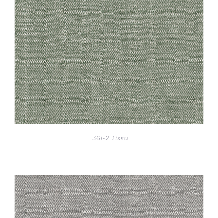
361-2 Tissu