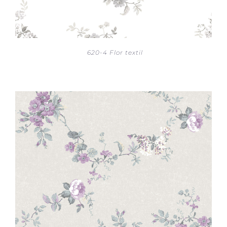
620-4 Flor textil