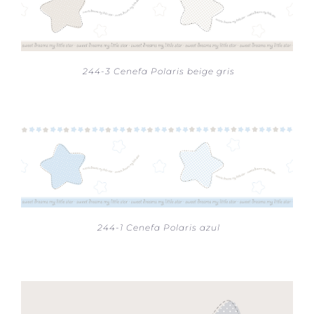
244-3 Cenefa Polaris beige gris
244-1 Cenefa Polaris azul