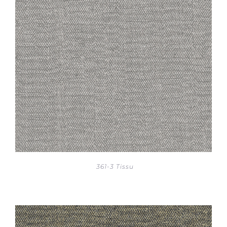
361-3 Tissu