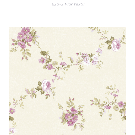
620-2 Flor textil