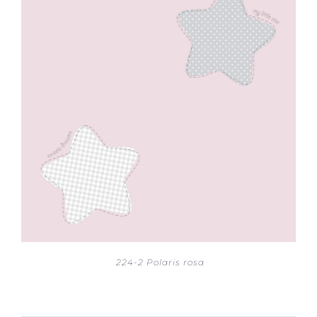
224-2 Polaris rosa