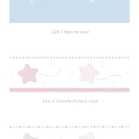
226-1 Marine azul
244-2 Cenefa Polaris rosa