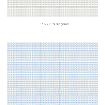
627-5 Pata de gallo