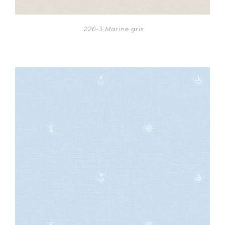
226-3 Marine gris