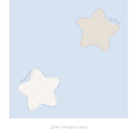
224-1 Polaris azul