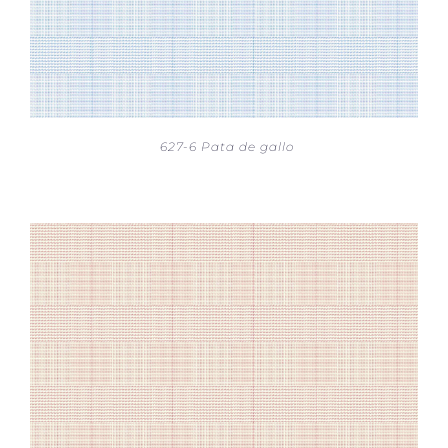
627-6 Pata de gallo