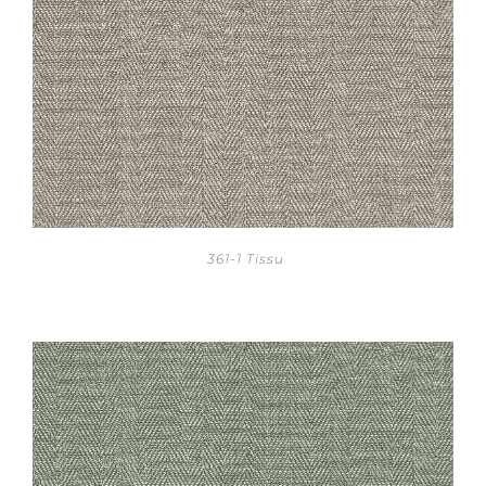
361-1 Tissu