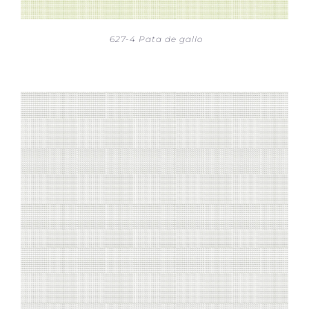
627-4 Pata de gallo