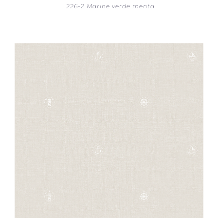
226-2 Marine verde menta