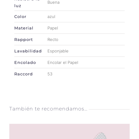
Buena
luz
Color
azul
Material
Papel
Rapport
Recto
Lavabilidad
Esponjable
Encolado
Encolar el Papel
Raccord
53
También te recomendamos…