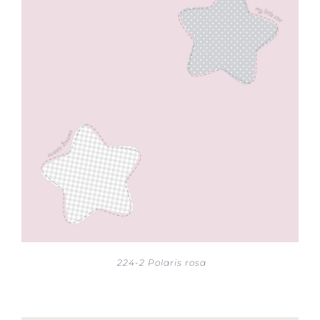
224-2 Polaris rosa