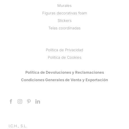
Murales
Figuras decorativas foam
Stickers
Telas coordinadas
Política de Privacidad
Política de Cookies
Política de Devoluciones y Reclamaciones
Condiciones Generales de Venta y Exportación
I.C.H., S.L.