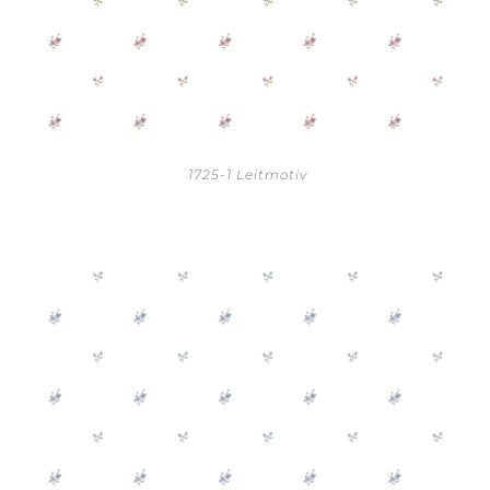
1725-1 Leitmotiv