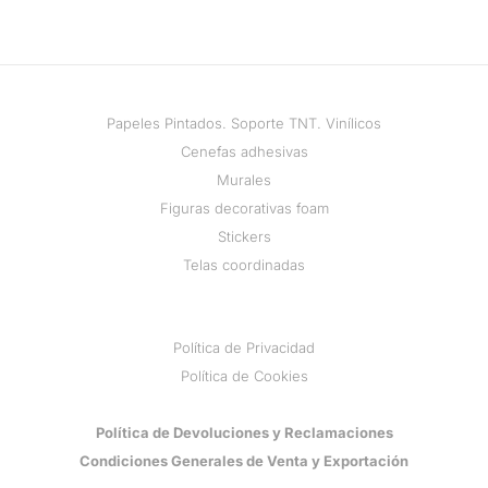
Papeles Pintados. Soporte TNT. Vinílicos
Cenefas adhesivas
Murales
Figuras decorativas foam
Stickers
Telas coordinadas
Política de Privacidad
Política de Cookies
Política de Devoluciones y Reclamaciones
Condiciones Generales de Venta y Exportación