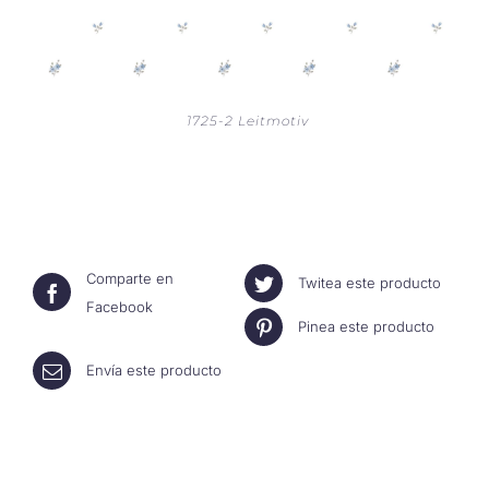
1725-2 Leitmotiv
Comparte en
Twitea este producto
Facebook
Pinea este producto
Envía este producto