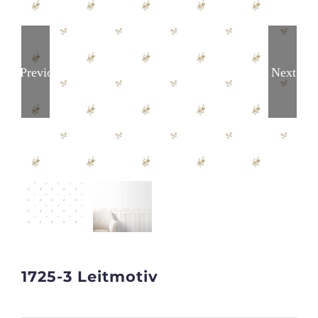
Previous
Next
1725-3 Leitmotiv