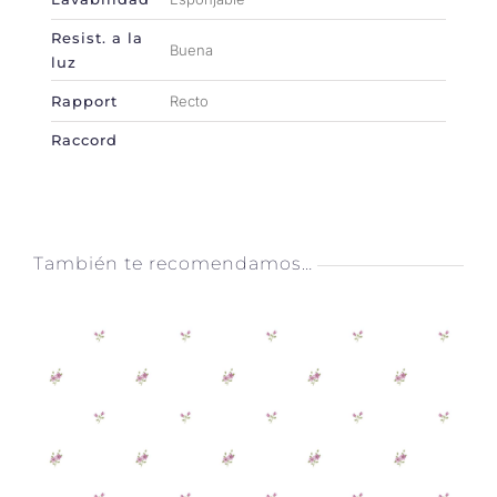
Resist. a la
Buena
luz
Rapport
Recto
Raccord
También te recomendamos…