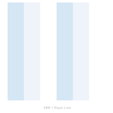
588-1 Raya Lisa