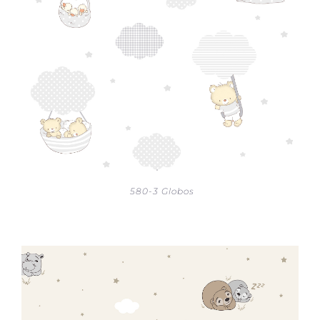
580-3 Globos