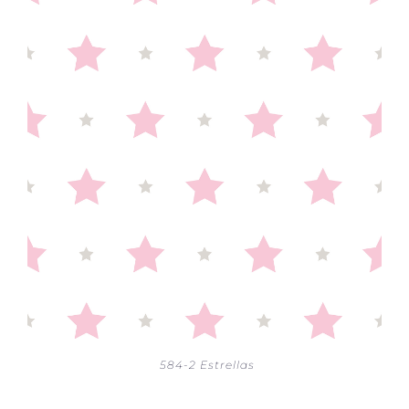
584-2 Estrellas