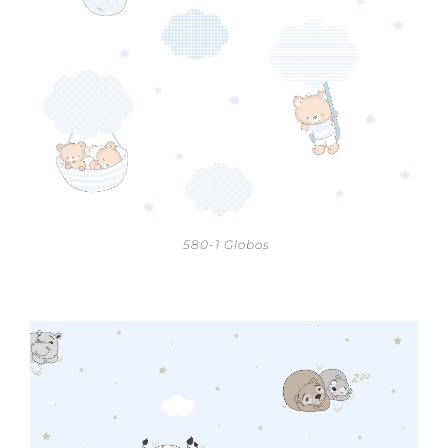
580-1 Globos