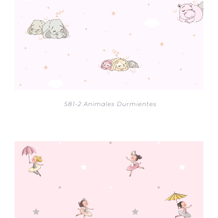
581-2 Animales Durmientes