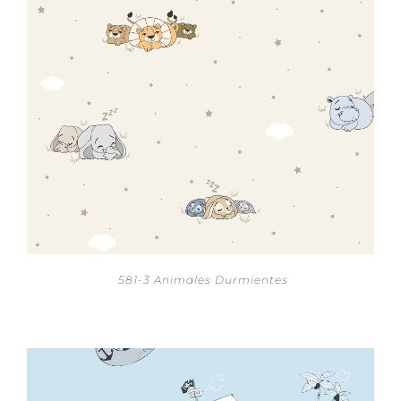
581-3 Animales Durmientes