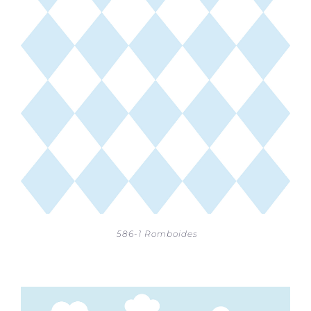
586-1 Romboides