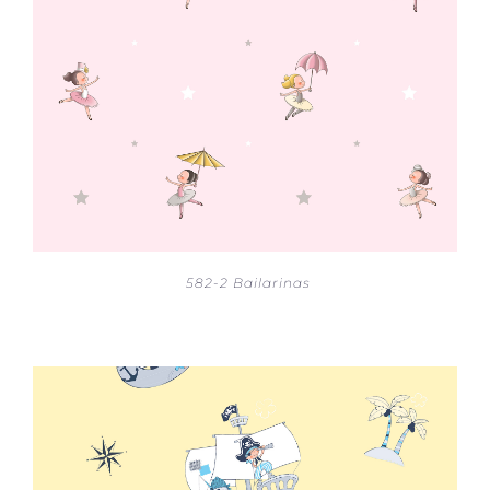
582-2 Bailarinas