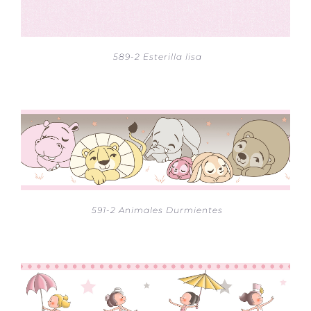
589-2 Esterilla lisa
591-2 Animales Durmientes