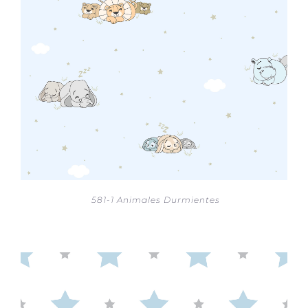
581-1 Animales Durmientes