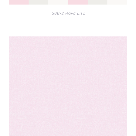
588-2 Raya Lisa