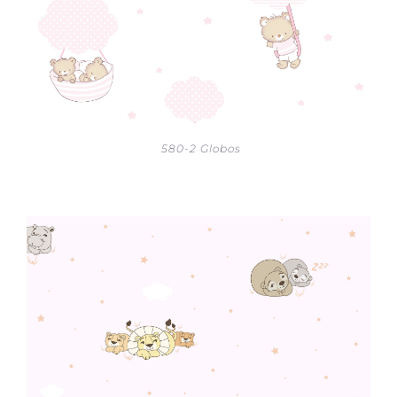
580-2 Globos