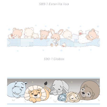
589-1 Esterilla lisa
590-1 Globos